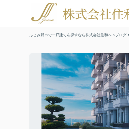
ふじみ野市で一戸建てを探すなら株式会社住和へ
ブログ