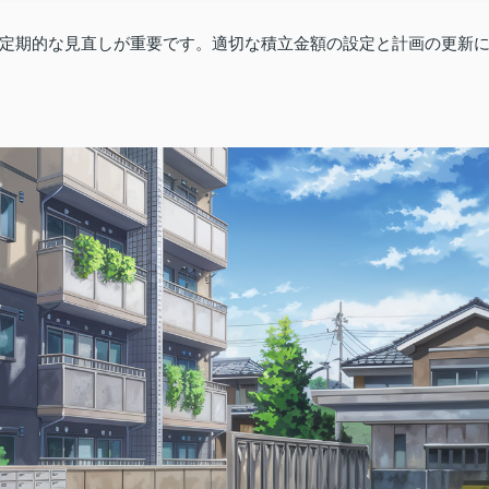
定期的な見直しが重要です。適切な積立金額の設定と計画の更新