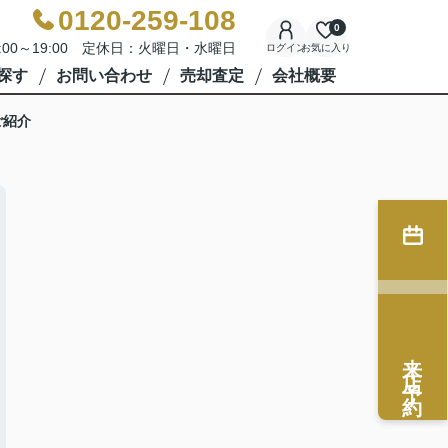
0120-259-108
0
:00～19:00 定休日：火曜日・水曜日
ログイン
お気に入り
探す
お問い合わせ
売却査定
会社概要
ご紹介
来店予約