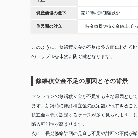
資産価値の低下
売却時の評価額減少
住民間の対立
一時金徴収や積立金値上げへ
このように、修繕積立金の不足は多方面にわたる問
のトラブルを未然に防ぐ鍵となります。
修繕積立金不足の原因とその背景
マンションの修繕積立金が不足する主な原因として
まず、新築時に修繕積立金の設定額が低すぎること
積立金を低く設定するケースが多く見られます。し
陥る可能性が高まります。
次に、長期修繕計画の見直し不足や計画の不備が挙