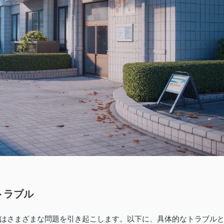
トラブル
はさまざまな問題を引き起こします。以下に、具体的なトラブル