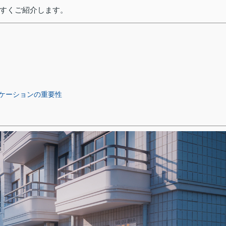
すくご紹介します。
ケーションの重要性