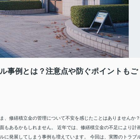
ル事例とは？注意点や防ぐポイントもご
ま、修繕積立金の管理について不安を感じたことはありませんか
面もあるかもしれません。 近年では、修繕積立金の不足により計
ルに発展してしまう事例も増えています。 今回は、実際のトラブ