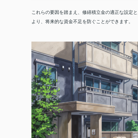
これらの要因を踏まえ、修繕積立金の適正な設定と
より、将来的な資金不足を防ぐことができます。