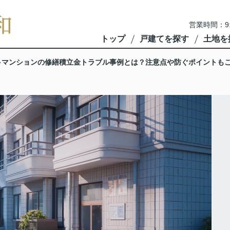
営業時間：9
トップ
戸建てを探す
土地を
マンションの修繕積立金トラブル事例とは？注意点や防ぐポイントも