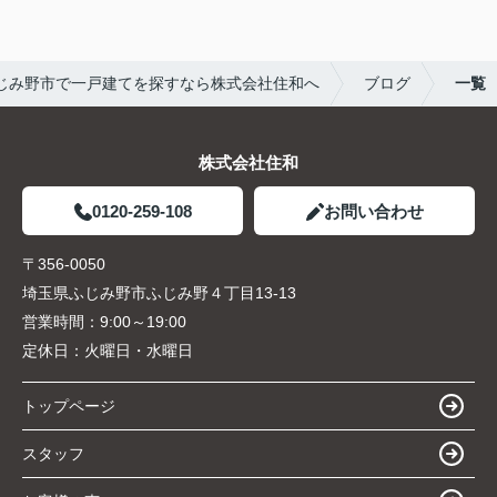
じみ野市で一戸建てを探すなら株式会社住和へ
ブログ
一覧
株式会社住和
0120-259-108
お問い合わせ
〒356-0050
埼玉県ふじみ野市ふじみ野４丁目13-13
営業時間：
9:00～19:00
定休日：
火曜日・水曜日
トップページ
スタッフ