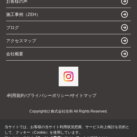
お客様の声
施工事例（ZEH）
ブログ
アクセスマップ
会社概要
利用規約
プライバシーポリシー
サイトマップ
Copyright(c) 株式会社住和 All Rights Reserved.
当サイトでは、お客様の当サイト利用状況把握、サービス向上検討を目的と
して、クッキー（Cookie）を使用しています。