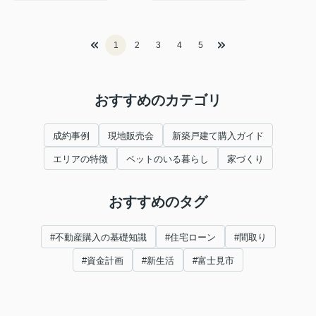
1
2
3
4
5
おすすめのカテゴリ
成約事例
現地販売会
新築戸建て購入ガイド
エリアの特徴
ペットのいる暮らし
家づくり
おすすめのタグ
#不動産購入の基礎知識
#住宅ローン
#間取り
#資金計画
#新生活
#富士見市