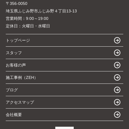
〒356-0050
埼玉県ふじみ野市ふじみ野４丁目13-13
営業時間：
9:00～19:00
定休日：
火曜日・水曜日
トップページ
スタッフ
お客様の声
施工事例（ZEH）
ブログ
アクセスマップ
会社概要