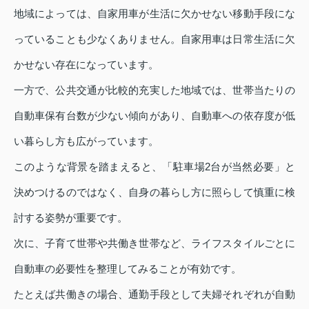
地域によっては、自家用車が生活に欠かせない移動手段にな
っていることも少なくありません。自家用車は日常生活に欠
かせない存在になっています。
一方で、公共交通が比較的充実した地域では、世帯当たりの
自動車保有台数が少ない傾向があり、自動車への依存度が低
い暮らし方も広がっています。
このような背景を踏まえると、「駐車場2台が当然必要」と
決めつけるのではなく、自身の暮らし方に照らして慎重に検
討する姿勢が重要です。
次に、子育て世帯や共働き世帯など、ライフスタイルごとに
自動車の必要性を整理してみることが有効です。
たとえば共働きの場合、通勤手段として夫婦それぞれが自動