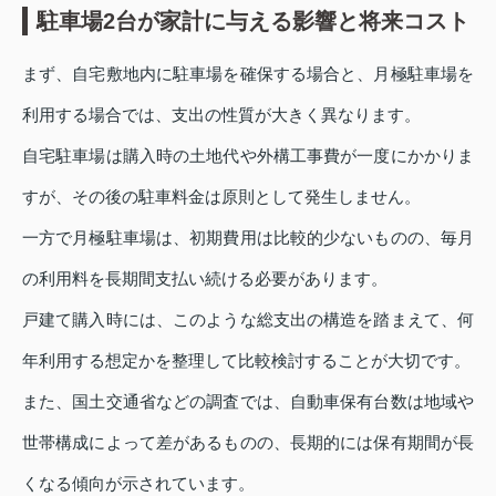
駐車場2台が家計に与える影響と将来コスト
まず、自宅敷地内に駐車場を確保する場合と、月極駐車場を
利用する場合では、支出の性質が大きく異なります。
自宅駐車場は購入時の土地代や外構工事費が一度にかかりま
すが、その後の駐車料金は原則として発生しません。
一方で月極駐車場は、初期費用は比較的少ないものの、毎月
の利用料を長期間支払い続ける必要があります。
戸建て購入時には、このような総支出の構造を踏まえて、何
年利用する想定かを整理して比較検討することが大切です。
また、国土交通省などの調査では、自動車保有台数は地域や
世帯構成によって差があるものの、長期的には保有期間が長
くなる傾向が示されています。