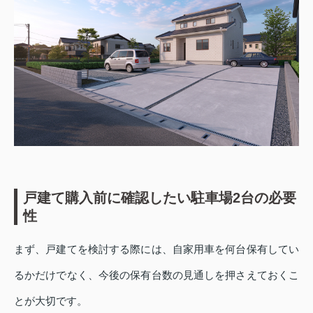
戸建て購入前に確認したい駐車場2台の必要
性
まず、戸建てを検討する際には、自家用車を何台保有してい
るかだけでなく、今後の保有台数の見通しを押さえておくこ
とが大切です。