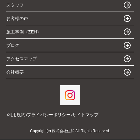
スタッフ
お客様の声
施工事例（ZEH）
ブログ
アクセスマップ
会社概要
利用規約
プライバシーポリシー
サイトマップ
Copyright(c) 株式会社住和 All Rights Reserved.