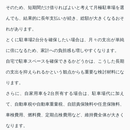
そのため、短期間だけ借りればよいと考えて月極駐車場を選
んでも、結果的に長年支払いが続き、総額が大きくなるおそ
れがあります。
とくに駐車場2台分を確保したい場合は、月々の支出が単純
に倍になるため、家計への負担感も増しやすくなります。
自宅で駐車スペースを確保できるかどうかは、こうした長期
の支出を抑えられるかという観点からも重要な検討材料にな
ります。
さらに、自家用車を2台所有する場合は、駐車場代に加え
て、自動車税や自動車重量税、自賠責保険料や任意保険料、
車検費用、燃料費、定期点検費用など、維持費全体が大きく
なります。