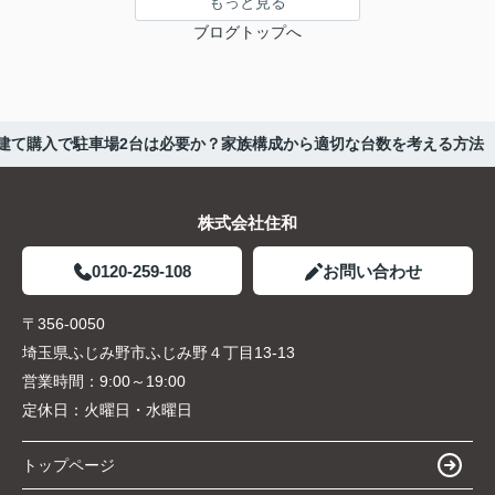
もっと見る
ブログトップへ
建て購入で駐車場2台は必要か？家族構成から適切な台数を考える方法
株式会社住和
0120-259-108
お問い合わせ
〒356-0050
埼玉県ふじみ野市ふじみ野４丁目13-13
営業時間：
9:00～19:00
定休日：
火曜日・水曜日
トップページ