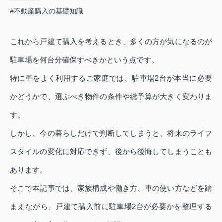
#不動産購入の基礎知識
これから戸建て購入を考えるとき、多くの方が気になるのが
駐車場を何台分確保すべきかという点です。
特に車をよく利用するご家庭では、駐車場2台が本当に必要
かどうかで、選ぶべき物件の条件や総予算が大きく変わりま
す。
しかし、今の暮らしだけで判断してしまうと、将来のライフ
スタイルの変化に対応できず、後から後悔してしまうことも
あります。
そこで本記事では、家族構成や働き方、車の使い方などを踏
まえながら、戸建て購入前に駐車場2台が必要かを整理する