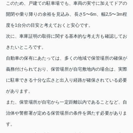
このため、戸建ての駐車場でも、車両の実寸に加えてドアの
開閉や乗り降りの余裕を見込み、長さ5〜6m、幅2,5〜3m程
度を1台分の目安と考えておくと安心です。
次に、車庫証明の取得に関する基本的な考え方も確認してお
きたいところです。
自動車の保有にあたっては、多くの地域で保管場所の確保が
義務付けられており、保管場所が自宅敷地内の場合は、実際
に駐車できる十分な広さと出入り経路が確保されている必要
があります。
また、保管場所が自宅から一定距離以内であることなど、自
治体や警察署が定める保管場所の条件を満たす必要がありま
す。