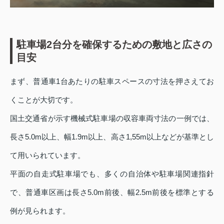
駐車場2台分を確保するための敷地と広さの
目安
まず、普通車1台あたりの駐車スペースの寸法を押さえてお
くことが大切です。
国土交通省が示す機械式駐車場の収容車両寸法の一例では、
長さ5.0m以上、幅1.9m以上、高さ1,55m以上などが基準とし
て用いられています。
平面の自走式駐車場でも、多くの自治体や駐車場関連指針
で、普通車区画は長さ5.0m前後、幅2.5m前後を標準とする
例が見られます。