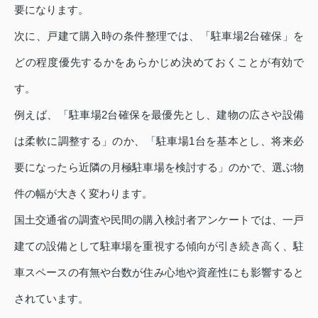
要になります。
次に、戸建て購入時の条件整理では、「駐車場2台確保」を
どの程度優先するかをあらかじめ決めておくことが有効で
す。
例えば、「駐車場2台確保を最優先とし、建物の広さや設備
は柔軟に調整する」のか、「駐車場1台を基本とし、将来必
要になったら近隣の月極駐車場を検討する」のかで、選ぶ物
件の幅が大きく変わります。
国土交通省の調査や民間の購入検討者アンケートでは、一戸
建ての設備として駐車場を重視する傾向が引き続き高く、駐
車スペースの有無や台数が住み心地や資産性にも影響すると
されています。