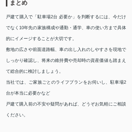
まとめ
戸建て購入で「駐車場2台 必要か」を判断するには、今だけ
でなく10年先の家族構成や通勤・通学、車の使い方まで具体
的にイメージすることが大切です。
敷地の広さや前面道路幅、車の出し入れのしやすさを現地で
しっかり確認し、将来の維持費や売却時の資産価値も踏まえ
て総合的に検討しましょう。
当社では、ご家族ごとのライフプランをお伺いし、駐車場2
台が本当に必要かなど
戸建て購入前の不安や疑問があれば、どうぞお気軽にご相談
ください。