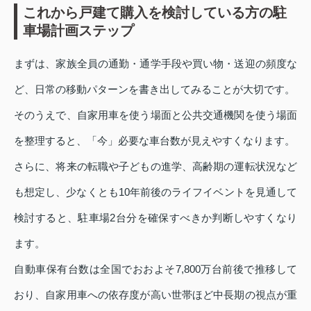
これから戸建て購入を検討している方の駐
車場計画ステップ
まずは、家族全員の通勤・通学手段や買い物・送迎の頻度な
ど、日常の移動パターンを書き出してみることが大切です。
そのうえで、自家用車を使う場面と公共交通機関を使う場面
を整理すると、「今」必要な車台数が見えやすくなります。
さらに、将来の転職や子どもの進学、高齢期の運転状況など
も想定し、少なくとも10年前後のライフイベントを見通して
検討すると、駐車場2台分を確保すべきか判断しやすくなり
ます。
自動車保有台数は全国でおおよそ7,800万台前後で推移して
おり、自家用車への依存度が高い世帯ほど中長期の視点が重