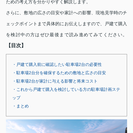
ための考え方を分かりやすく解説します。
さらに、敷地の広さの目安や家計への影響、現地見学時のチ
ェックポイントまで具体的にお伝えしますので、戸建て購入
を検討中の方はぜひ最後まで読み進めてみてください。
【目次】
・戸建て購入前に確認したい駐車場2台の必要性
・駐車場2台分を確保するための敷地と広さの目安
・駐車場2台が家計に与える影響と将来コスト
・これから戸建て購入を検討している方の駐車場計画ステ
ップ
・まとめ