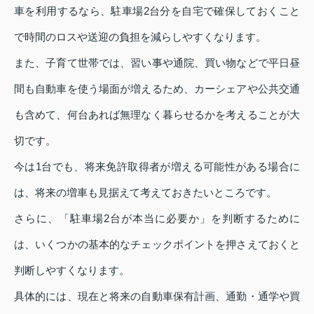
車を利用するなら、駐車場2台分を自宅で確保しておくこと
で時間のロスや送迎の負担を減らしやすくなります。
また、子育て世帯では、習い事や通院、買い物などで平日昼
間も自動車を使う場面が増えるため、カーシェアや公共交通
も含めて、何台あれば無理なく暮らせるかを考えることが大
切です。
今は1台でも、将来免許取得者が増える可能性がある場合に
は、将来の増車も見据えて考えておきたいところです。
さらに、「駐車場2台が本当に必要か」を判断するために
は、いくつかの基本的なチェックポイントを押さえておくと
判断しやすくなります。
具体的には、現在と将来の自動車保有計画、通勤・通学や買