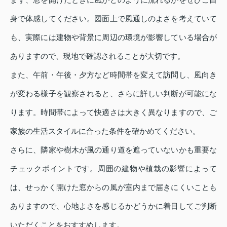
身で体感してください。図面上で風通しのよさを考えていて
も、実際には建物や背景に周辺の環境が影響している場合が
ありますので、現地で確認されることが大切です。
また、午前・午後・夕方など時間帯を変えて訪問し、風向き
が変わる様子を観察されると、さらに詳しい判断が可能にな
ります。時間帯によって快適さは大きく異なりますので、ご
家族の生活スタイルに合った条件を確かめてください。
さらに、隣家や樹木が風の通り道を遮っていないかも重要な
チェックポイントです。周囲の建物や植栽の影響によって
は、せっかく開けた窓からの風が室内まで届きにくいことも
ありますので、心地よさを感じるかどうかに着目してご判断
いただくことをおすすめします。