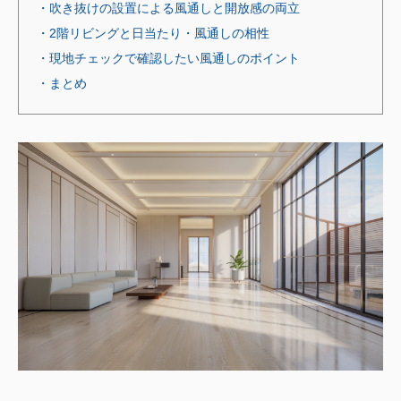
・吹き抜けの設置による風通しと開放感の両立
・2階リビングと日当たり・風通しの相性
・現地チェックで確認したい風通しのポイント
・まとめ