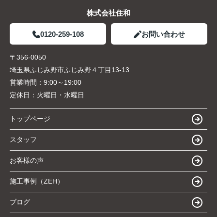
株式会社住和
0120-259-108
お問い合わせ
〒356-0050
埼玉県ふじみ野市ふじみ野４丁目13-13
営業時間：
9:00～19:00
定休日：
火曜日・水曜日
トップページ
スタッフ
お客様の声
施工事例（ZEH）
ブログ