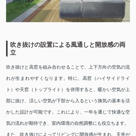
吹き抜けの設置による風通しと開放感の両
立
吹き抜けと高窓を組み合わせることで、上下方向の空気の流
れが生まれやすくなります。特に、高窓（ハイサイドライ
ト）や天窓（トップライト）を併用すると、暖かい空気が上
部に抜け、涼しい空気が下部から入るという換気の基本を活
かした設計が可能です。これにより、一年を通じて快適な空
気の流れが期待でき、室内環境の自然調整にも役立ちます。
また、吹き抜けによってリビングに開放感が生まれ、天井が