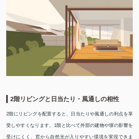
2階リビングと日当たり・風通しの相性
2階にリビングを配置すると、日当たりや風通しの利点を享
受しやすくなります。1階と比べて外部の建物や塀の影響を
受けにくく、窓から自然光が入りやすい環境を実現できま