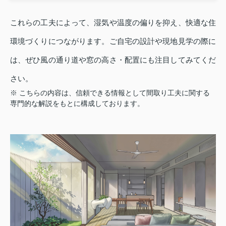
これらの工夫によって、湿気や温度の偏りを抑え、快適な住
環境づくりにつながります。ご自宅の設計や現地見学の際に
は、ぜひ風の通り道や窓の高さ・配置にも注目してみてくだ
さい。
※ こちらの内容は、信頼できる情報として間取り工夫に関する
専門的な解説をもとに構成しております。