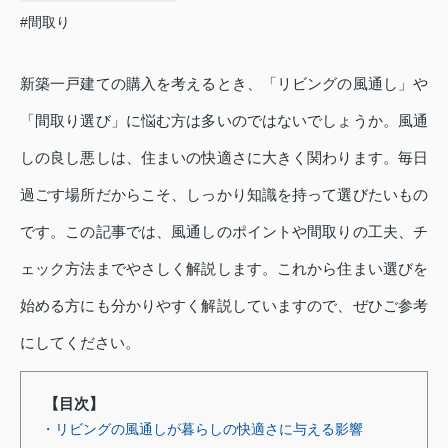
#間取り
新築一戸建ての購入を考えるとき、「リビングの風通し」や
「間取り選び」に悩む方は多いのではないでしょうか。風通
しの良し悪しは、住まいの快適さに大きく関わります。毎日
過ごす場所だからこそ、しっかり知識を持って選びたいもの
です。この記事では、風通しのポイントや間取りの工夫、チ
ェック方法までやさしく解説します。これから住まい選びを
始める方にも分かりやすく解説していますので、ぜひご参考
にしてください。
【目次】
・リビングの風通しが暮らしの快適さに与える影響