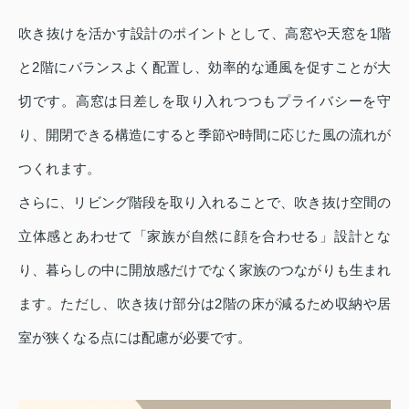
吹き抜けを活かす設計のポイントとして、高窓や天窓を1階
と2階にバランスよく配置し、効率的な通風を促すことが大
切です。高窓は日差しを取り入れつつもプライバシーを守
り、開閉できる構造にすると季節や時間に応じた風の流れが
つくれます。
さらに、リビング階段を取り入れることで、吹き抜け空間の
立体感とあわせて「家族が自然に顔を合わせる」設計とな
り、暮らしの中に開放感だけでなく家族のつながりも生まれ
ます。ただし、吹き抜け部分は2階の床が減るため収納や居
室が狭くなる点には配慮が必要です。