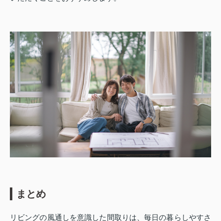
まとめ
リビングの風通しを意識した間取りは、毎日の暮らしやすさ