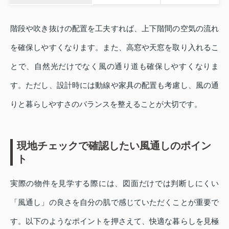
階段や吹き抜けの配置を工夫すれば、上下階間の空気の流れ
を確保しやすくなります。また、高窓や天窓を取り入れるこ
とで、自然光だけでなく風の通り道も確保しやすくなりま
す。ただし、設計時には動線や家具の配置も考慮し、風の通
りと暮らしやすさのバランスを整えることが大切です。
現地チェックで確認したい風通しのポイン
ト
実際の物件を見学する際には、図面だけでは判断しにくい
「風通し」の良さを自分の肌で感じていただくことが重要で
す。以下のようなポイントを押さえて、快適な暮らしを見極