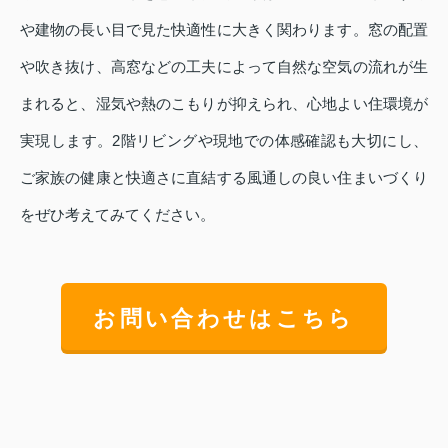
や建物の長い目で見た快適性に大きく関わります。窓の配置
や吹き抜け、高窓などの工夫によって自然な空気の流れが生
まれると、湿気や熱のこもりが抑えられ、心地よい住環境が
実現します。2階リビングや現地での体感確認も大切にし、
ご家族の健康と快適さに直結する風通しの良い住まいづくり
をぜひ考えてみてください。
お問い合わせはこちら