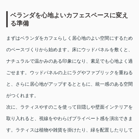
ベランダを心地よいカフェスペースに変え
る準備
まずはベランダをカフェらしく居心地のよい空間にするため
のベースづくりから始めます。床にウッドパネルを敷くと、
ナチュラルで温かみのある印象になり、素足でも心地よく過
ごせます。ウッドパネルの上にラグやファブリックを重ねる
と、さらに居心地がアップするとともに、統一感のある空間
がつくれます。
次に、ラティスやすのこを使って目隠しや壁面インテリアを
取り入れると、視線をやわらげプライベート感を演出できま
す。ラティスは植物や雑貨を掛けたり、緑を配置したりして