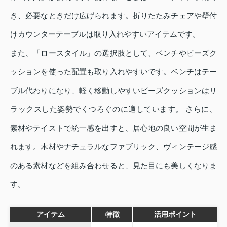
き、必要なときだけ広げられます。折りたたみチェアや壁付
けカウンターテーブルは取り入れやすいアイテムです。
また、「ロースタイル」の選択肢として、ベンチやビーズク
ッションを使った配置も取り入れやすいです。ベンチはテー
ブル代わりになり、軽く移動しやすいビーズクッションはリ
ラックスした姿勢でくつろぐのに適しています。 さらに、
素材やテイストで統一感を出すと、居心地の良い空間が生ま
れます。木材やナチュラルなファブリック、ヴィンテージ感
のある素材などを組み合わせると、見た目にも美しくなりま
す。
アイテム
特徴
活用ポイント