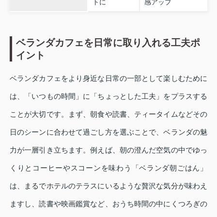
トに
感アップ
ベランダカフェを日常に取り入れる工夫ポ
イント
ベランダカフェをより身近な日常の一部として楽しむために
は、「いつもの時間」に「ちょっとした工夫」をプラスする
ことが大切です。まず、朝食や読書、ティータイムなどその
日のシーンに合わせて過ごし方を選ぶことで、ベランダの魅
力が一層引き立ちます。例えば、朝の澄んだ空気の中でゆっ
くりとコーヒーやスコーンを味わう「ベランダ朝ごはん」
は、まるでホテルのテラスにいるような贅沢な気分が味わえ
ますし、読書や映画鑑賞など、おうち時間の中にくつろぎの