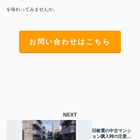
を味わってみませんか。
お問い合わせはこちら
NEXT
旧耐震の中古マンシ
ョン購入時の注意点