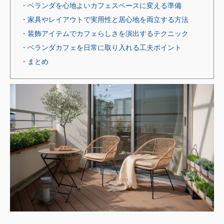
・ベランダを心地よいカフェスペースに変える準備
・家具やレイアウトで実用性と居心地を両立する方法
・装飾アイテムでカフェらしさを演出するテクニック
・ベランダカフェを日常に取り入れる工夫ポイント
・まとめ