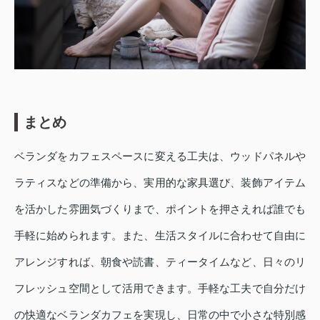
まとめ
ベランダをカフェスペースに変える工夫は、ウッドパネルや
ラティスなどの準備から、実用的な家具選び、装飾アイテム
を活かした雰囲気づくりまで、ポイントを押さえれば誰でも
手軽に始められます。また、生活スタイルに合わせて自由に
アレンジすれば、朝食や読書、ティータイムなど、日々のリ
フレッシュ空間として活用できます。手軽な工夫で自分だけ
の快適なベランダカフェを実現し、日常の中で小さな特別感