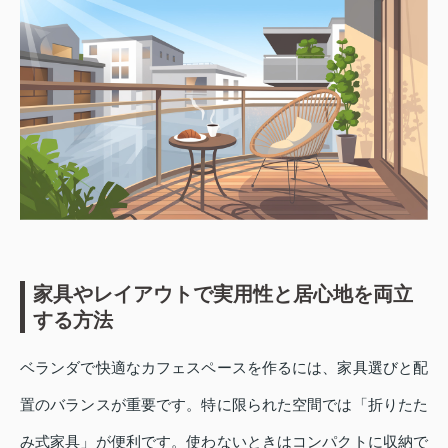
家具やレイアウトで実用性と居心地を両立
する方法
ベランダで快適なカフェスペースを作るには、家具選びと配
置のバランスが重要です。特に限られた空間では「折りたた
み式家具」が便利です。使わないときはコンパクトに収納で