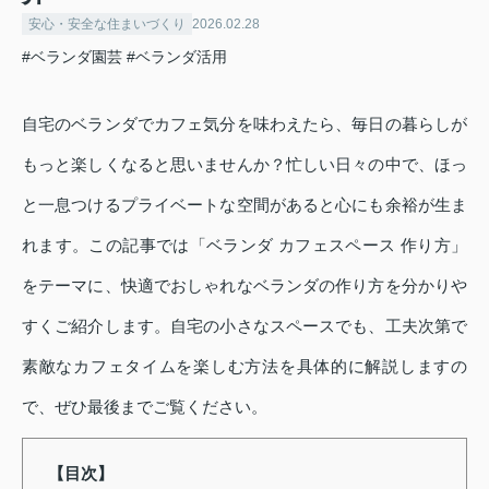
安心・安全な住まいづくり
2026.02.28
#ベランダ園芸
#ベランダ活用
自宅のベランダでカフェ気分を味わえたら、毎日の暮らしが
もっと楽しくなると思いませんか？忙しい日々の中で、ほっ
と一息つけるプライベートな空間があると心にも余裕が生ま
れます。この記事では「ベランダ カフェスペース 作り方」
をテーマに、快適でおしゃれなベランダの作り方を分かりや
すくご紹介します。自宅の小さなスペースでも、工夫次第で
素敵なカフェタイムを楽しむ方法を具体的に解説しますの
で、ぜひ最後までご覧ください。
【目次】