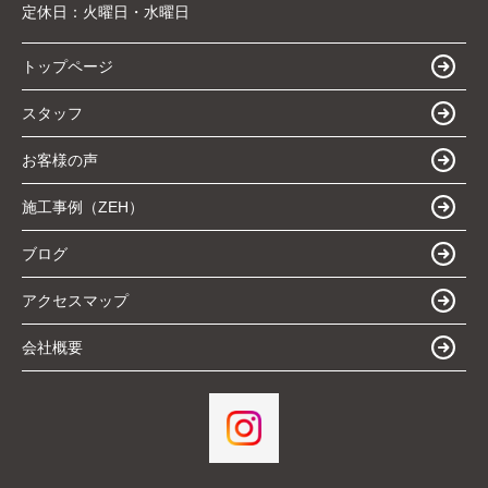
定休日：
火曜日・水曜日
トップページ
スタッフ
お客様の声
施工事例（ZEH）
ブログ
アクセスマップ
会社概要