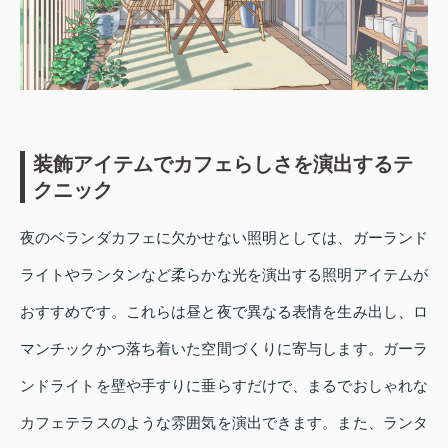
装飾アイテムでカフェらしさを演出するテ
クニック
夜のベランダカフェに欠かせない照明としては、ガーランド
ライトやランタンなど柔らかな光を演出する照明アイテムが
おすすめです。これらは昼と夜で異なる表情を生み出し、ロ
マンチックかつ落ち着いた空間づくりに寄与します。ガーラ
ンドライトを壁や手すりに垂らすだけで、まるでおしゃれな
カフェテラスのような雰囲気を演出できます。また、ランタ