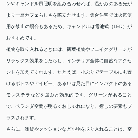
ンやキャンドル風照明を組み合わせれば、温かみのある光が
より一層カフェらしさを際立たせます。集合住宅では火気使
用が禁止の場合もあるため、キャンドルは電池式（LED）が
おすすめです。
植物を取り入れるときには、観葉植物やフェイクグリーンが
リラックス効果をもたらし、インテリア全体に自然なアクセ
ントを加えてくれます。たとえば、小ぶりでテーブルにも置
けるポトスやアイビー、あるいは見た目にインパクトのある
モンステラなどを選ぶと効果的です。グリーンがあること
で、ベランダ空間が明るくおしゃれになり、癒しの要素もプ
ラスされます。
さらに、雑貨やクッションなど小物を取り入れることは、空