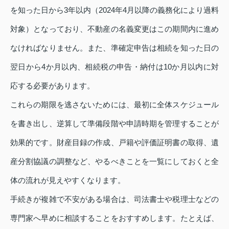
を知った日から3年以内（2024年4月以降の義務化により過料
対象）となっており、不動産の名義変更はこの期間内に進め
なければなりません。また、準確定申告は相続を知った日の
翌日から4か月以内、相続税の申告・納付は10か月以内に対
応する必要があります。
これらの期限を逃さないためには、最初に全体スケジュール
を書き出し、逆算して準備段階や申請時期を管理することが
効果的です。財産目録の作成、戸籍や評価証明書の取得、遺
産分割協議の調整など、やるべきことを一覧にしておくと全
体の流れが見えやすくなります。
手続きが複雑で不安がある場合は、司法書士や税理士などの
専門家へ早めに相談することをおすすめします。たとえば、