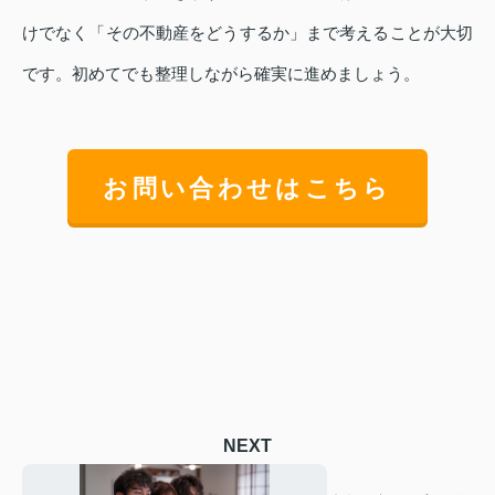
けでなく「その不動産をどうするか」まで考えることが大切
です。初めてでも整理しながら確実に進めましょう。
お問い合わせはこちら
NEXT