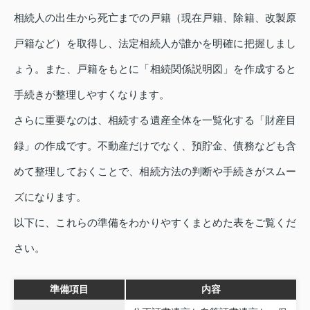
相続人の出生から死亡までの戸籍（現在戸籍、除籍、改製原
戸籍など）を取得し、法定相続人が誰かを明確に把握しまし
ょう。また、戸籍をもとに「相続関係説明図」を作成すると
手続きが整理しやすくなります。
さらに重要なのは、相続する遺産全体を一覧化する「財産目
録」の作成です。不動産だけでなく、預貯金、債務なども含
めて整理しておくことで、相続方法の判断や手続きがスムー
ズになります。
以下に、これらの準備をわかりやすくまとめた表をご覧くだ
さい。
準備項目
内容