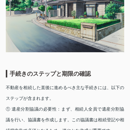
手続きのステップと期限の確認
不動産を相続した直後に進めるべき主な手続きには、以下の
ステップが含まれます。
① 遺産分割協議の必要性：まず、相続人全員で遺産分割協
議を行い、協議書を作成します。この協議書は相続登記や相