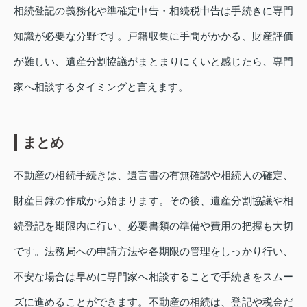
相続登記の義務化や準確定申告・相続税申告は手続きに専門
知識が必要な分野です。戸籍収集に手間がかかる、財産評価
が難しい、遺産分割協議がまとまりにくいと感じたら、専門
家へ相談するタイミングと言えます。
まとめ
不動産の相続手続きは、遺言書の有無確認や相続人の確定、
財産目録の作成から始まります。その後、遺産分割協議や相
続登記を期限内に行い、必要書類の準備や費用の把握も大切
です。法務局への申請方法や各期限の管理をしっかり行い、
不安な場合は早めに専門家へ相談することで手続きをスムー
ズに進めることができます。不動産の相続は、登記や税金だ