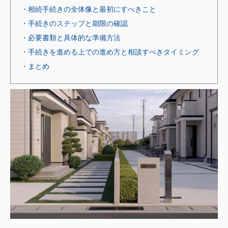
・相続手続きの全体像と最初にすべきこと
・手続きのステップと期限の確認
・必要書類と具体的な準備方法
・手続きを進める上での進め方と相談すべきタイミング
・まとめ