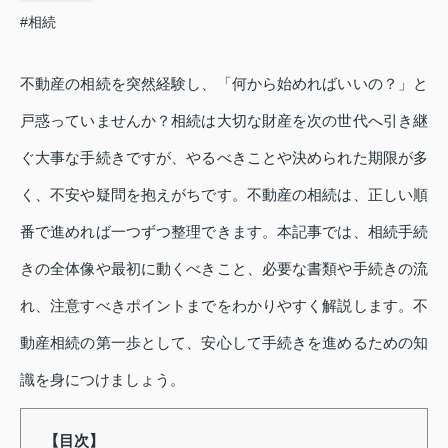
#相続
不動産の相続を突然経験し、「何から始めればいいの？」と
戸惑っていませんか？相続は大切な財産を次の世代へ引き継
ぐ大事な手続きですが、やるべきことや決められた期限が多
く、不安や疑問を抱えがちです。不動産の相続は、正しい順
番で進めれば一つずつ整理できます。本記事では、相続手続
きの全体像や最初に動くべきこと、必要な書類や手続きの流
れ、注意すべきポイントまでをわかりやすく解説します。不
動産相続の第一歩として、安心して手続きを進めるための知
識を身につけましょう。
【目次】