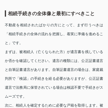
相続手続きの全体像と最初にすべきこと
不動産を相続されたばかりの方にとって、まず行うべきは
「相続手続きの全体の流れを把握し、着実に準備を進めるこ
と」です。
まずは、被相続人（亡くなられた方）が遺言書を残している
か否かを確認してください。遺言の種類には、公正証書遺言
と自筆証書遺言があります。自筆証書遺言の場合は、家庭裁
判所で「検認」の手続きを経る必要がありますが、公正証書
遺言で法務局に保管されている場合は検認不要で手続きがス
ムーズです。
次に、相続人を確定するために必要な戸籍を取得します。被