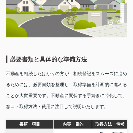
必要書類と具体的な準備方法
不動産を相続したばかりの方が、相続登記をスムーズに進め
るためには、必要書類を整理し、取得準備を計画的に進める
ことが大変重要です。不動産に関係する手続きに特化して、
窓口・取得方法・費用に注目して説明いたします。
書類・項目
内容・目的
取得方法・備考