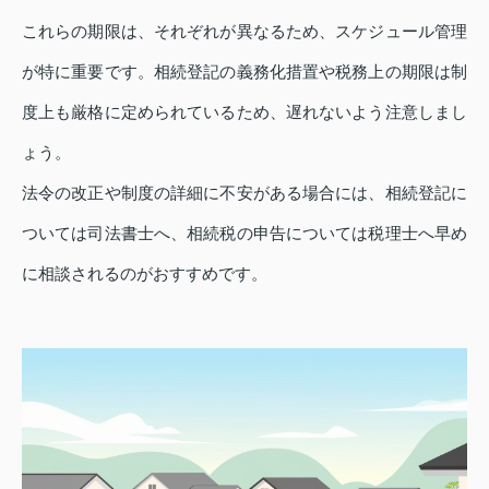
これらの期限は、それぞれが異なるため、スケジュール管理
が特に重要です。相続登記の義務化措置や税務上の期限は制
度上も厳格に定められているため、遅れないよう注意しまし
ょう。
法令の改正や制度の詳細に不安がある場合には、相続登記に
ついては司法書士へ、相続税の申告については税理士へ早め
に相談されるのがおすすめです。