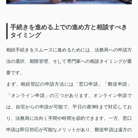
手続きを進める上での進め方と相談すべき
タイミング
相続手続きをスムーズに進めるためには、法務局への申請方
法の選択、期限管理、そして専門家への相談タイミングが重
要です。
まず、相続登記の申請方法には「窓口申請」「郵送申請」
「オンライン申請」の三つがあります。オンライン申請で
は、自宅からの申請が可能で、平日の夜9時まで対応してお
り、法務局に出向く手間や時間を節約できます。一方、窓口
申請は即日対応が可能なメリットがあり、郵送申請は遠方の