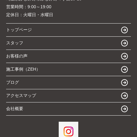
営業時間：
9:00～19:00
定休日：
火曜日・水曜日
トップページ
スタッフ
お客様の声
施工事例（ZEH）
ブログ
アクセスマップ
会社概要