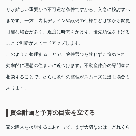
りが難しい重要かつ不可逆な条件ですから、入念に検討すべ
きです。一方、内装デザインや設備の仕様などは後から変更
可能な場合が多く、過度に時間をかけず、優先順位を下げる
ことで判断がスピードアップします。
このように整理することで、物件選びを迷わずに進められ、
効率的に理想の住まいに近づけます。不動産仲介の専門家に
相談することで、さらに条件の整理がスムーズに進む場合も
あります。
資金計画と予算の目安を立てる
家の購入を検討するにあたって、まず大切なのは「どれくら