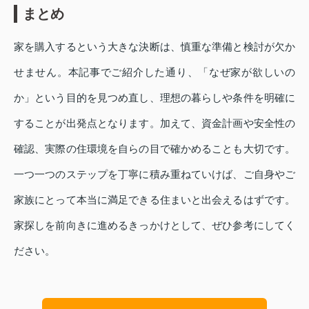
まとめ
家を購入するという大きな決断は、慎重な準備と検討が欠か
せません。本記事でご紹介した通り、「なぜ家が欲しいの
か」という目的を見つめ直し、理想の暮らしや条件を明確に
することが出発点となります。加えて、資金計画や安全性の
確認、実際の住環境を自らの目で確かめることも大切です。
一つ一つのステップを丁寧に積み重ねていけば、ご自身やご
家族にとって本当に満足できる住まいと出会えるはずです。
家探しを前向きに進めるきっかけとして、ぜひ参考にしてく
ださい。