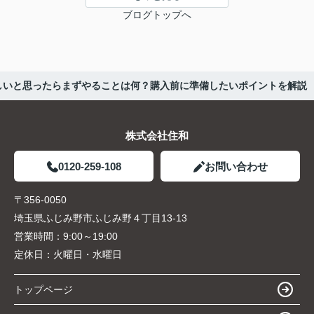
ブログトップへ
しいと思ったらまずやることは何？購入前に準備したいポイントを解説
株式会社住和
0120-259-108
お問い合わせ
〒356-0050
埼玉県ふじみ野市ふじみ野４丁目13-13
営業時間：
9:00～19:00
定休日：
火曜日・水曜日
トップページ