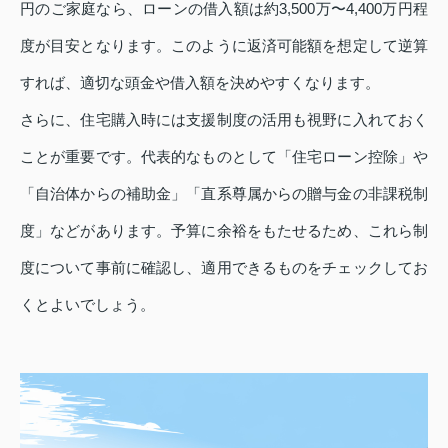
円のご家庭なら、ローンの借入額は約3,500万〜4,400万円程
度が目安となります。このように返済可能額を想定して逆算
すれば、適切な頭金や借入額を決めやすくなります。
さらに、住宅購入時には支援制度の活用も視野に入れておく
ことが重要です。代表的なものとして「住宅ローン控除」や
「自治体からの補助金」「直系尊属からの贈与金の非課税制
度」などがあります。予算に余裕をもたせるため、これら制
度について事前に確認し、適用できるものをチェックしてお
くとよいでしょう。