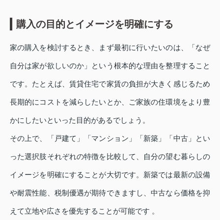
購入の目的とイメージを明確にする
家の購入を検討するとき、まず最初に行いたいのは、「なぜ
自分は家が欲しいのか」という根本的な理由を整理すること
です。たとえば、賃貸住宅で家賃の負担が大きく感じるため
長期的にコストを減らしたいとか、ご家族の住環境をより豊
かにしたいといった目的があるでしょう。
その上で、「戸建て」「マンション」「新築」「中古」とい
った選択肢それぞれの特徴を比較して、自分の望む暮らしの
イメージを明確にすることが大切です。新築では最新の設備
や耐震性能、税制優遇が期待できますし、中古なら価格を抑
えて立地や広さを優先することが可能です 。