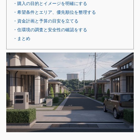
・購入の目的とイメージを明確にする
・希望条件とエリア、優先順位を整理する
・資金計画と予算の目安を立てる
・住環境の調査と安全性の確認をする
・まとめ