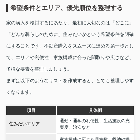
希望条件とエリア、優先順位を整理する
家の購入を検討するにあたり、最初に大切なのは「どこに」
「どんな暮らしのために」住みたいかという希望条件を明確
にすることです。不動産購入をスムーズに進める第一歩とし
て、エリアや利便性、家族構成に合った間取りや広さなど、
多様な要素を整理しましょう。
まずは以下のようなリストを作成すると、とても整理しやす
くなります。
項目
具体例
通勤・通学の利便性、生活施設の充
住みたいエリア
実度、治安など
家族構成に応じた居室数、収納や機