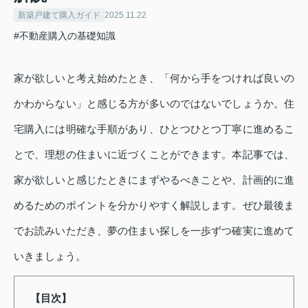
新築戸建て購入ガイド
2025.11.22
#不動産購入の基礎知識
家が欲しいと考え始めたとき、「何から手をつければ良いの
かわからない」と感じる方が多いのではないでしょうか。住
宅購入には明確な手順があり、ひとつひとつ丁寧に進めるこ
とで、理想の住まいに近づくことができます。本記事では、
家が欲しいと感じたときにまずやるべきことや、計画的に進
めるためのポイントを分かりやすく解説します。ぜひ最後ま
でお読みいただき、夢の住まい探しを一歩ずつ確実に進めて
いきましょう。
【目次】