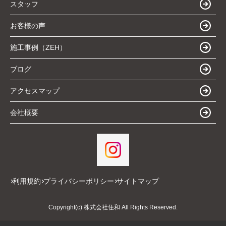
スタッフ
お客様の声
施工事例（ZEH）
ブログ
アクセスマップ
会社概要
利用規約
プライバシーポリシー
サイトマップ
Copyright(c) 株式会社住和 All Rights Reserved.