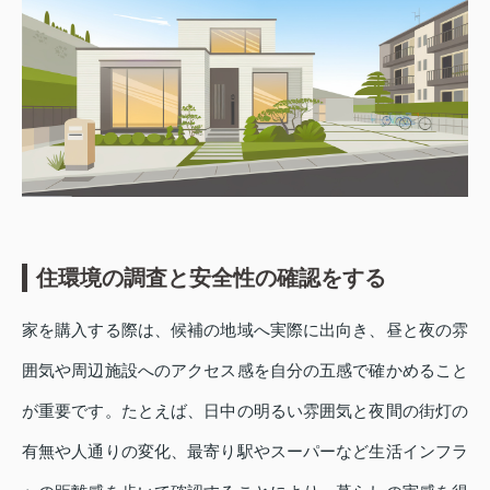
住環境の調査と安全性の確認をする
家を購入する際は、候補の地域へ実際に出向き、昼と夜の雰
囲気や周辺施設へのアクセス感を自分の五感で確かめること
が重要です。たとえば、日中の明るい雰囲気と夜間の街灯の
有無や人通りの変化、最寄り駅やスーパーなど生活インフラ