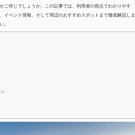
かご存じでしょうか。この記事では、利用者の視点でわかりやす
、イベント情報、そして周辺のおすすめスポットまで徹底解説し
い。
ラン