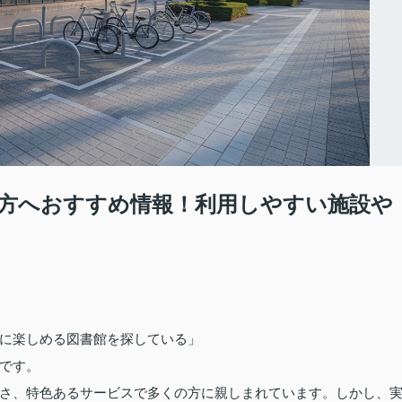
方へおすすめ情報！利用しやすい施設や
に楽しめる図書館を探している」
です。
さ、特色あるサービスで多くの方に親しまれています。しかし、