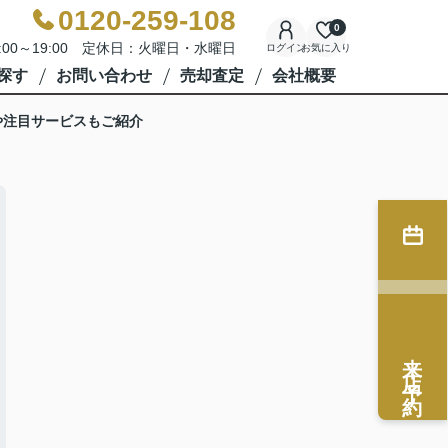
0120-259-108
0
:00～19:00 定休日：火曜日・水曜日
ログイン
お気に入り
探す
お問い合わせ
売却査定
会社概要
や注目サービスもご紹介
来店予約