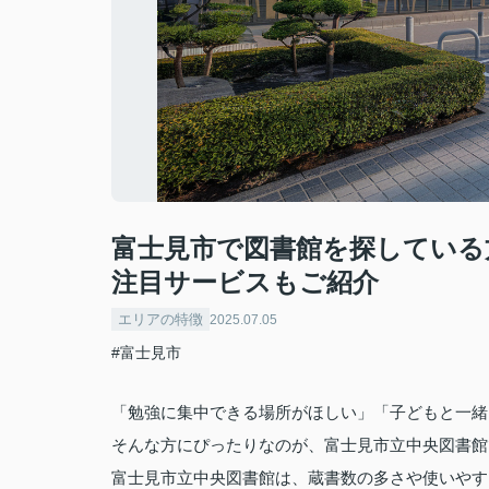
富士見市で図書館を探している
注目サービスもご紹介
エリアの特徴
2025.07.05
#富士見市
「勉強に集中できる場所がほしい」「子どもと一緒
そんな方にぴったりなのが、富士見市立中央図書館
富士見市立中央図書館は、蔵書数の多さや使いやす