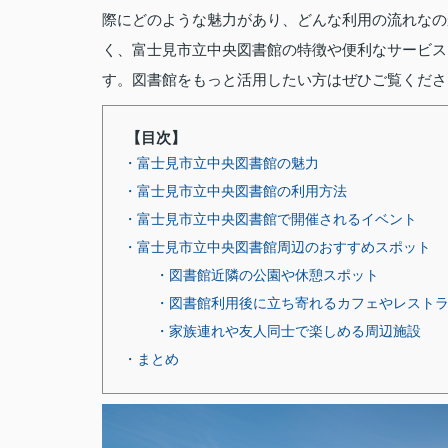
際にどのような魅力があり、どんな利用の流れなの
く、富士見市立中央図書館の特徴や便利なサービス
す。図書館をもっと活用したい方はぜひご覧くださ
【目次】
・富士見市立中央図書館の魅力
・富士見市立中央図書館の利用方法
・富士見市立中央図書館で開催されるイベント
・富士見市立中央図書館周辺のおすすめスポット
・図書館近隣の公園や休憩スポット
・図書館利用後に立ち寄れるカフェやレスト
・家族連れや友人同士で楽しめる周辺施設
・まとめ