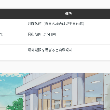
備考
月曜休館（祝日の場合は翌平日休館）
で
貸出期間は15日間
返却期限を過ぎると自動返却