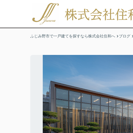
ふじみ野市で一戸建てを探すなら株式会社住和へ
ブログ