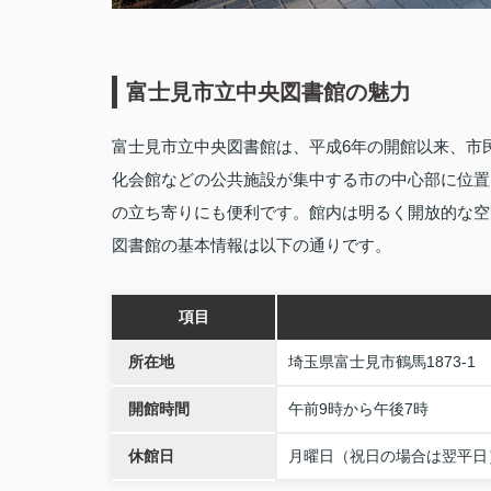
富士見市立中央図書館の魅力
富士見市立中央図書館は、平成6年の開館以来、市
化会館などの公共施設が集中する市の中心部に位置
の立ち寄りにも便利です。館内は明るく開放的な空
図書館の基本情報は以下の通りです。
項目
所在地
埼玉県富士見市鶴馬1873-1
開館時間
午前9時から午後7時
休館日
月曜日（祝日の場合は翌平日）