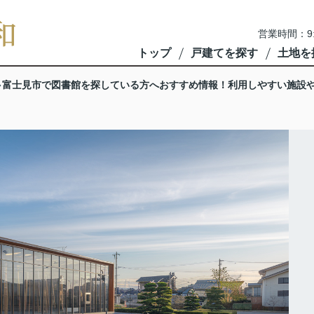
営業時間：9
トップ
戸建てを探す
土地を
富士見市で図書館を探している方へおすすめ情報！利用しやすい施設