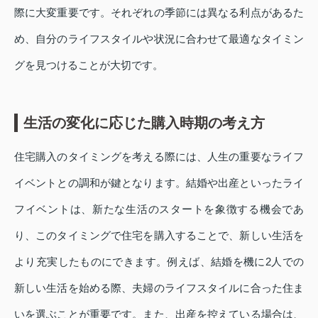
際に大変重要です。それぞれの季節には異なる利点があるた
め、自分のライフスタイルや状況に合わせて最適なタイミン
グを見つけることが大切です。
生活の変化に応じた購入時期の考え方
住宅購入のタイミングを考える際には、人生の重要なライフ
イベントとの調和が鍵となります。結婚や出産といったライ
フイベントは、新たな生活のスタートを象徴する機会であ
り、このタイミングで住宅を購入することで、新しい生活を
より充実したものにできます。例えば、結婚を機に2人での
新しい生活を始める際、夫婦のライフスタイルに合った住ま
いを選ぶことが重要です。また、出産を控えている場合は、