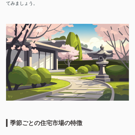
てみましょう。
季節ごとの住宅市場の特徴