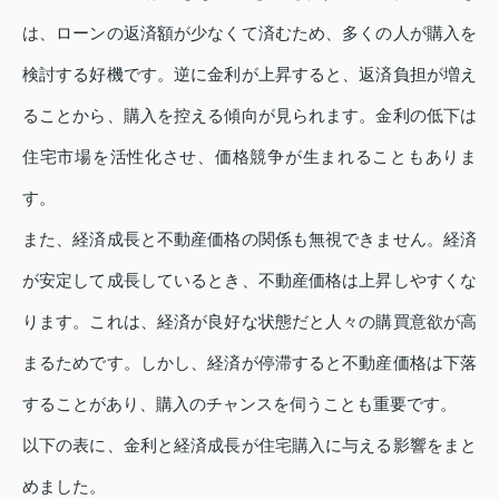
は、ローンの返済額が少なくて済むため、多くの人が購入を
検討する好機です。逆に金利が上昇すると、返済負担が増え
ることから、購入を控える傾向が見られます。金利の低下は
住宅市場を活性化させ、価格競争が生まれることもありま
す。
また、経済成長と不動産価格の関係も無視できません。経済
が安定して成長しているとき、不動産価格は上昇しやすくな
ります。これは、経済が良好な状態だと人々の購買意欲が高
まるためです。しかし、経済が停滞すると不動産価格は下落
することがあり、購入のチャンスを伺うことも重要です。
以下の表に、金利と経済成長が住宅購入に与える影響をまと
めました。