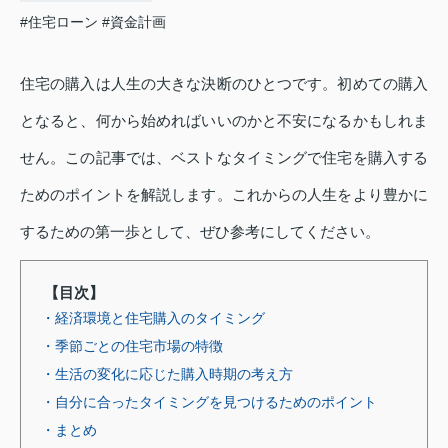
#住宅ローン
#資金計画
住宅の購入は人生の大きな決断のひとつです。初めての購入
となると、何から始めればいいのかと不安になるかもしれま
せん。この記事では、ベストなタイミングで住宅を購入する
ためのポイントを解説します。これからの人生をより豊かに
するための第一歩として、ぜひ参考にしてください。
【目次】
・経済環境と住宅購入のタイミング
・季節ごとの住宅市場の特徴
・生活の変化に応じた購入時期の考え方
・自分に合ったタイミングを見つけるためのポイント
・まとめ