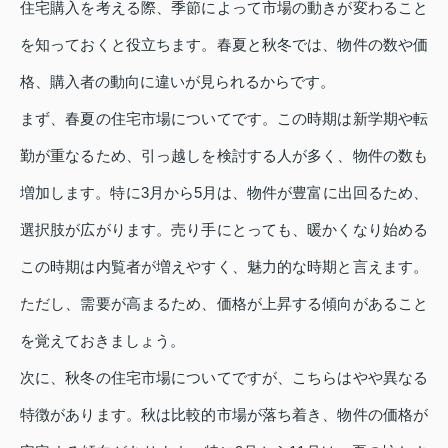
住宅購入を考える際、季節によって市場の動きが変わること
を知っておくと役立ちます。春夏と秋冬では、物件の数や価
格、購入者の動向に違いが見られるからです。
まず、春夏の住宅市場についてです。この時期は新学期や転
勤が重なるため、引っ越しを検討する人が多く、物件の数も
増加します。特に3月から5月は、物件が豊富に出回るため、
選択肢が広がります。売り手にとっても、暖かくなり始める
この時期は内覧者が増えやすく、魅力的な時期と言えます。
ただし、需要が高まるため、価格が上昇する傾向があること
を覚えておきましょう。
次に、秋冬の住宅市場についてですが、こちらはやや異なる
特徴があります。秋は比較的市場が落ち着き、物件の価格が