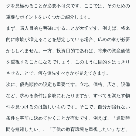
グを見極めることが必要不可欠です。ここでは、そのための
重要なポイントをいくつかご紹介します。
まず、購入目的を明確にすることが大切です。例えば、将来
的に家族が増えることを想定している場合、広めの家が必要
かもしれません。一方、投資目的であれば、将来の資産価値
を重視することになるでしょう。このように目的をはっきり
させることで、何を優先すべきかが見えてきます。
次に、優先順位の設定も重要です。立地、価格、広さ、設備
など、求める条件は多岐にわたりますが、すべてを満たす物
件を見つけるのは難しいものです。そこで、自分が譲れない
条件を事前に決めておくことが有効です。例えば、「通勤時
間を短縮したい」、「子供の教育環境を重視したい」など、