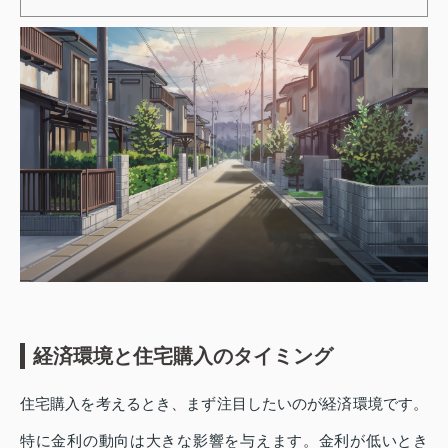
経済環境と住宅購入のタイミング
住宅購入を考えるとき、まず注目したいのが経済環境です。
特に金利の動向は大きな影響を与えます。金利が低いとき