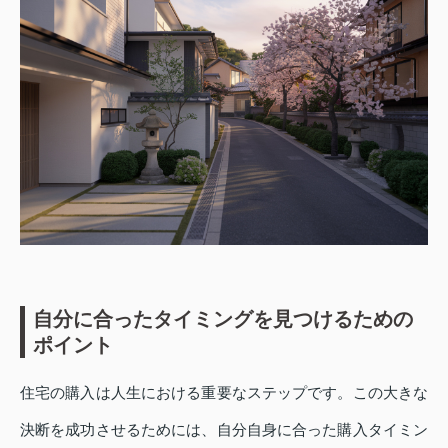
自分に合ったタイミングを見つけるための
ポイント
住宅の購入は人生における重要なステップです。この大きな
決断を成功させるためには、自分自身に合った購入タイミン