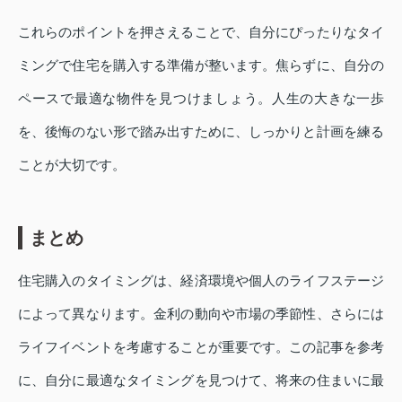
これらのポイントを押さえることで、自分にぴったりなタイ
ミングで住宅を購入する準備が整います。焦らずに、自分の
ペースで最適な物件を見つけましょう。人生の大きな一歩
を、後悔のない形で踏み出すために、しっかりと計画を練る
ことが大切です。
まとめ
住宅購入のタイミングは、経済環境や個人のライフステージ
によって異なります。金利の動向や市場の季節性、さらには
ライフイベントを考慮することが重要です。この記事を参考
に、自分に最適なタイミングを見つけて、将来の住まいに最