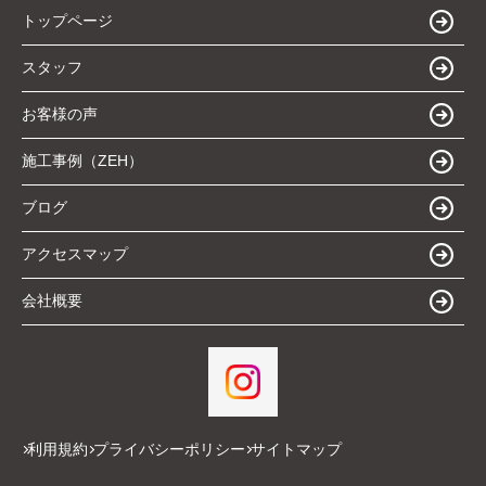
トップページ
スタッフ
お客様の声
施工事例（ZEH）
ブログ
アクセスマップ
会社概要
利用規約
プライバシーポリシー
サイトマップ