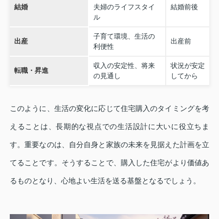
結婚
夫婦のライフスタイ
結婚前後
ル
子育て環境、生活の
出産
出産前
利便性
収入の安定性、将来
状況が安定
転職・昇進
の見通し
してから
このように、生活の変化に応じて住宅購入のタイミングを考
えることは、長期的な視点での生活設計に大いに役立ちま
す。重要なのは、自分自身と家族の未来を見据えた計画を立
てることです。そうすることで、購入した住宅がより価値あ
るものとなり、心地よい生活を送る基盤となるでしょう。