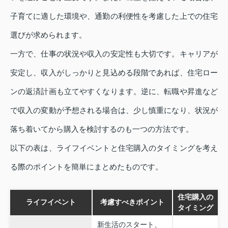
子育てに適した環境や、通勤の利便性を考慮した上での住宅
選びが求められます。
一方で、仕事の状況や収入の安定性も大切です。キャリアが
安定し、収入がしっかりと見込める段階であれば、住宅ロー
ンの返済計画も立てやすくなります。逆に、転職や昇進など
で収入の変動が予想される場合は、少し慎重になり、状況が
落ち着いてから購入を検討するのも一つの方法です。
以下の表は、ライフイベントと住宅購入のタイミングを考え
る際のポイントを簡単にまとめたものです。
住宅購入の
ライフイベント
考慮すべきポイント
タイミング
新生活のスタート、