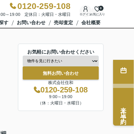
0120-259-108
0
:00～19:00 定休日：火曜日・水曜日
ログイン
お気に入り
探す
お問い合わせ
売却査定
会社概要
お気軽にお問い合わせください
無料お問い合わせ
株式会社住和
0120-259-108
9:00～19:00
（休：火曜日・水曜日）
来店予約
詳細