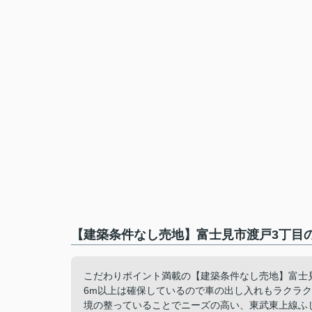
【建築条件なし売地】富士見市渡戸3丁目の
こだわりポイント満載の【建築条件なし売地】富士見市
6m以上は確保しているので車の出し入れもラクラ
境の整っていることでニーズの高い、東武東上線ふ