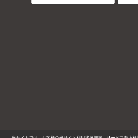
当サイトでは、お客様の当サイト利用状況把握、サービス向上検討