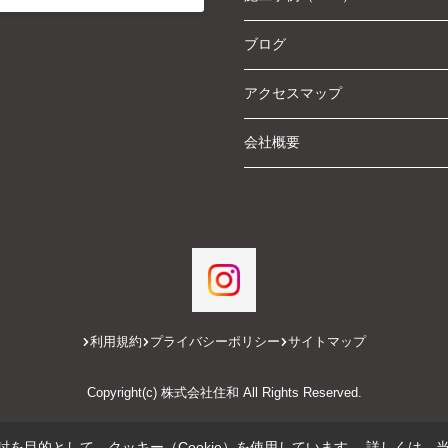
ブログ
アクセスマップ
会社概要
利用規約
プライバシーポリシー
サイトマップ
Copyright(c) 株式会社住和 All Rights Reserved.
を目的として、クッキー（Cookie）を使用しています。
詳しくは、