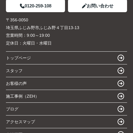
0120-259-108
お問い合わせ
〒356-0050
埼玉県ふじみ野市ふじみ野４丁目13-13
営業時間：
9:00～19:00
定休日：
火曜日・水曜日
トップページ
スタッフ
お客様の声
施工事例（ZEH）
ブログ
アクセスマップ