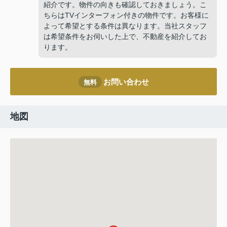
紹介です。物件の向きも確認しておきましょう。こ
ちらはTVインターフォン付きの物件です。お客様に
よって希望とする条件は異なります。当社スタッフ
は希望条件をお伺いした上で、不動産を紹介してお
ります。
お問い合わせ
無料
地図