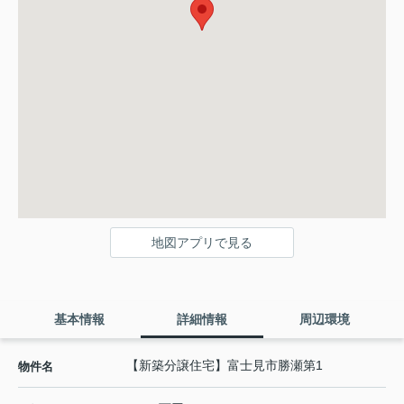
地図アプリで見る
基本情報
詳細情報
周辺環境
【新築分譲住宅】富士見市勝瀬第1
物件名