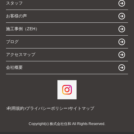
スタッフ
お客様の声
施工事例（ZEH）
ブログ
アクセスマップ
会社概要
利用規約
プライバシーポリシー
サイトマップ
Copyright(c) 株式会社住和 All Rights Reserved.