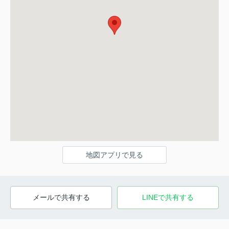
地図アプリで見る
メールで共有する
LINEで共有する