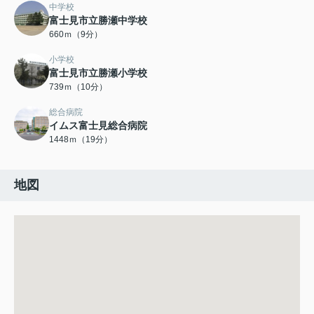
中学校
富士見市立勝瀬中学校
660ｍ（9分）
小学校
富士見市立勝瀬小学校
739ｍ（10分）
総合病院
イムス富士見総合病院
1448ｍ（19分）
地図