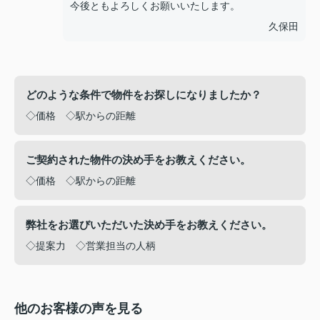
今後ともよろしくお願いいたします。
久保田
どのような条件で物件をお探しになりましたか？
◇価格 ◇駅からの距離
ご契約された物件の決め手をお教えください。
◇価格 ◇駅からの距離
弊社をお選びいただいた決め手をお教えください。
◇提案力 ◇営業担当の人柄
他のお客様の声を見る