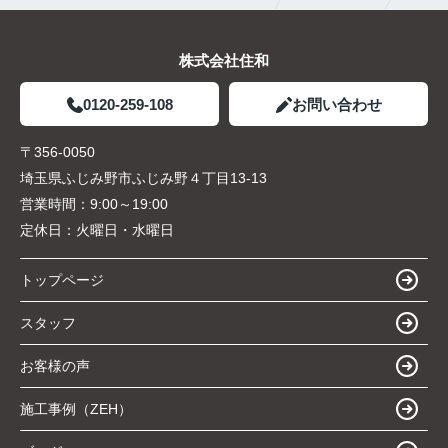
株式会社住和
0120-259-108
お問い合わせ
〒356-0050
埼玉県ふじみ野市ふじみ野４丁目13-13
営業時間：
9:00～19:00
定休日：
火曜日・水曜日
トップページ
スタッフ
お客様の声
施工事例（ZEH）