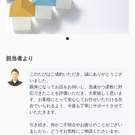
担当者より
このたびはご成約いただき、誠にありがとうござ
いました。
親身になってお話をお伺いし、迅速かつ柔軟に対
応できたことを評価いただき、大変嬉しく思いま
す。お客様にとって安心してお任せいただける存
在でいられるよう、今後も丁寧にサポートさせて
いただきます。
引き続き、何かご不明点やお困りのことがござい
ましたら、どうぞお気軽にご相談くださいませ。