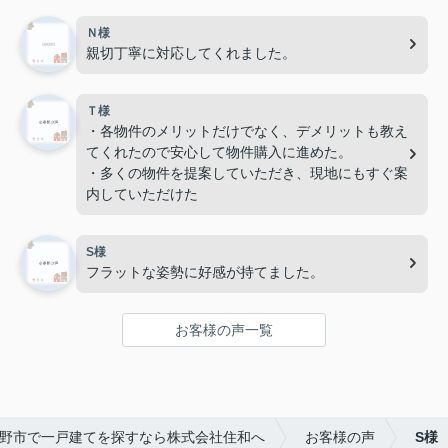
Ｎ様
親切丁寧に対応してくれました。
Ｔ様
・各物件のメリットだけでなく、デメリットも教え
てくれたので安心して物件購入に進めた。
・多くの物件を提案していただき、現地にもすぐ案
内していただけた
S様
フラットな姿勢に好感が持てました。
お客様の声一覧
野市で一戸建てを探すなら株式会社住和へ
お客様の声
S様