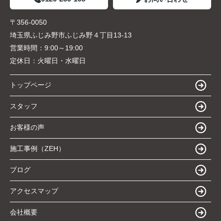
〒356-0050
埼玉県ふじみ野市ふじみ野４丁目13-13
営業時間：
9:00～19:00
定休日：
火曜日・水曜日
トップページ
スタッフ
お客様の声
施工事例（ZEH）
ブログ
アクセスマップ
会社概要