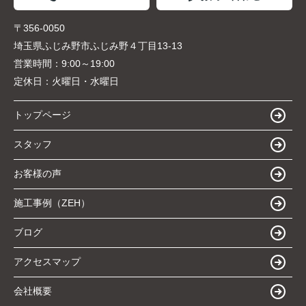
〒356-0050
埼玉県ふじみ野市ふじみ野４丁目13-13
営業時間：
9:00～19:00
定休日：
火曜日・水曜日
トップページ
スタッフ
お客様の声
施工事例（ZEH）
ブログ
アクセスマップ
会社概要