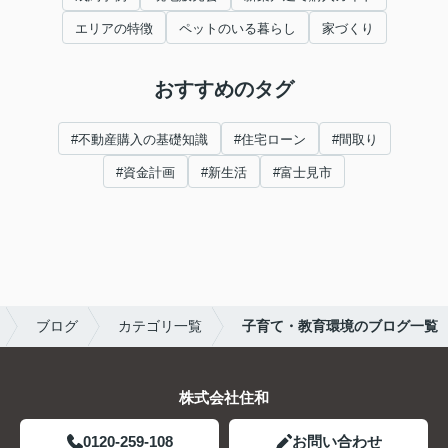
エリアの特徴
ペットのいる暮らし
家づくり
おすすめのタグ
#不動産購入の基礎知識
#住宅ローン
#間取り
#資金計画
#新生活
#富士見市
ブログ
カテゴリ一覧
子育て・教育環境のブログ一覧
株式会社住和
0120-259-108
お問い合わせ