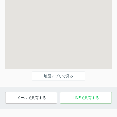
地図アプリで見る
メールで共有する
LINEで共有する