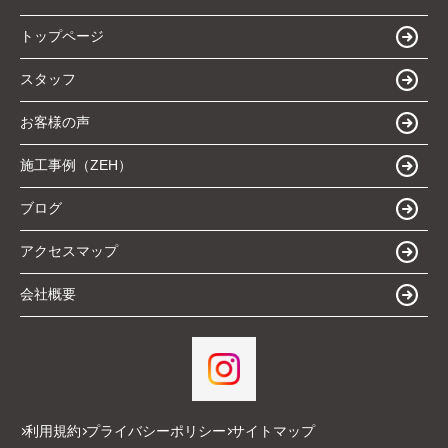
トップページ
スタッフ
お客様の声
施工事例（ZEH）
ブログ
アクセスマップ
会社概要
利用規約
プライバシーポリシー
サイトマップ