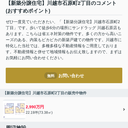
【新築分譲住宅】川越市石原町2丁目のコメント
(おすすめポイント)
ぜひ一度見ていただきたい、「【新築分譲住宅】川越市石原町2
丁目」です。歩いて徒歩6分の場所にサンドラッグ 川越石原店も
あります。こちらは省エネ対策の物件です。多くの方から高いニ
ーズのある、内装もピカピカの新築戸建ての物件です。川越市に
特化した当社では、多種多様な不動産情報をご用意しておりま
す。不動産情報と併せて地域情報もお伝え致しますので、まずは
お気軽にお問い合わせください。
お問い合わせ
無料
【新築分譲住宅】川越市石原町2丁目の販売中物件
2,990万円
22.19坪(73.38㎡)