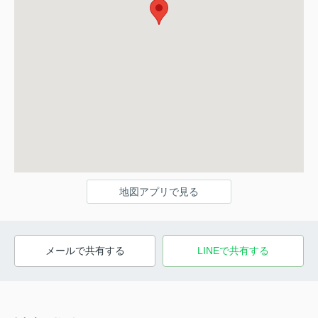
地図アプリで見る
メールで共有する
LINEで共有する