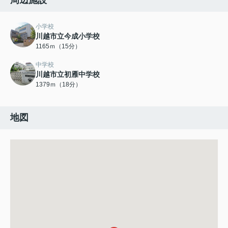
周辺施設
小学校
川越市立今成小学校
1165ｍ（15分）
中学校
川越市立初雁中学校
1379ｍ（18分）
地図