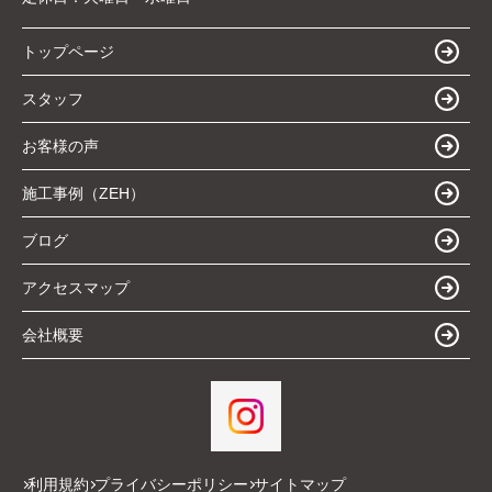
トップページ
スタッフ
お客様の声
施工事例（ZEH）
ブログ
アクセスマップ
会社概要
利用規約
プライバシーポリシー
サイトマップ